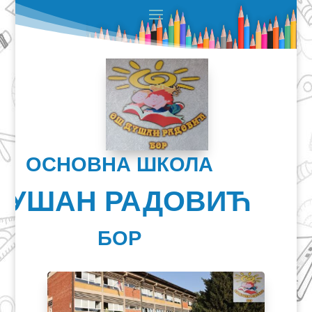
ОСНОВНА ШКОЛА
ДУШАН РАДОВИЋ
БОР