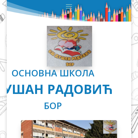
ОСНОВНА ШКОЛА
ДУШАН РАДОВИЋ
БОР