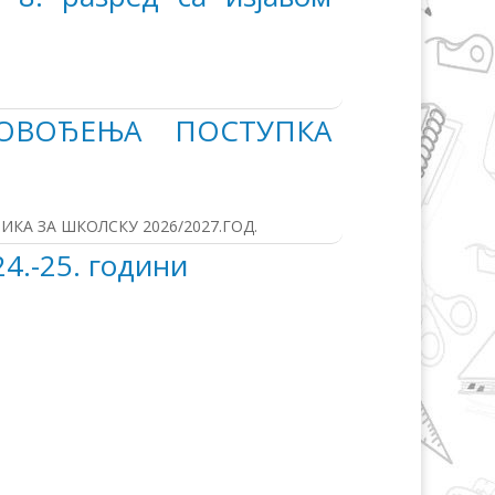
ОВОЂЕЊА ПОСТУПКА
А ЗА ШКОЛСКУ 2026/2027.ГОД.
24.-25. години