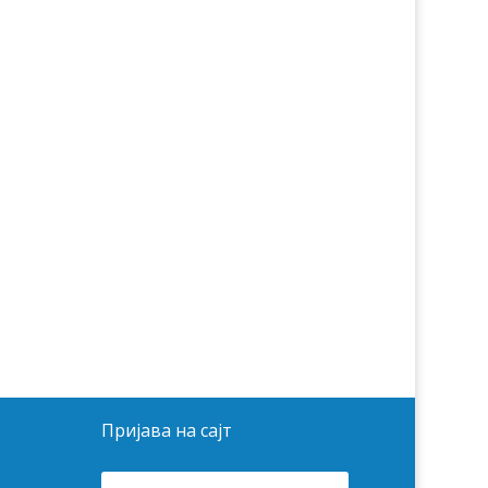
Пријава на сајт