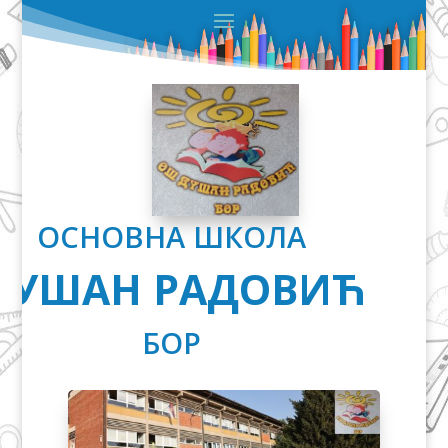
ОСНОВНА ШКОЛА
ДУШАН РАДОВИЋ
БОР