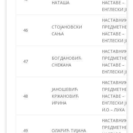
НАТАША
НАСТАВЕ –
ЕНГЛЕСКИ JЕЗ
НАСТАВНИК
СТОЈАНОВСКИ
ПРЕДМЕТНЕ
46
САЊА
НАСТАВЕ –
ЕНГЛЕСКИ JЕЗ
НАСТАВНИК
БОГДАНОВИЋ
ПРЕДМЕТНЕ
47
СНЕЖАНА
НАСТАВЕ –
ЕНГЛЕСКИ JЕЗ
НАСТАВНИК
ЈАНОШЕВИЋ
ПРЕДМЕТНЕ
48
КРЖАНОВИЋ
НАСТАВЕ –
ИРИНА
ЕНГЛЕСКИ JЕЗИ
И.О – ЛУКА
НАСТАВНИК
ПРЕДМЕТНЕ
49
ОЛАРИЋ ТИЈАНА