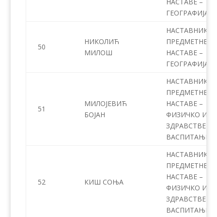
НАСТАВЕ –
ГЕОГРАФИЈА
НАСТАВНИК
НИКОЛИЋ
ПРЕДМЕТНЕ
50
МИЛОШ
НАСТАВЕ –
ГЕОГРАФИЈА
НАСТАВНИК
ПРЕДМЕТНЕ
МИЛОЈЕВИЋ
НАСТАВЕ –
51
БОЈАН
ФИЗИЧКО И
ЗДРАВСТВЕНО
ВАСПИТАЊЕ
НАСТАВНИК
ПРЕДМЕТНЕ
НАСТАВЕ –
52
КИШ СОЊА
ФИЗИЧКО И
ЗДРАВСТВЕНО
ВАСПИТАЊЕ