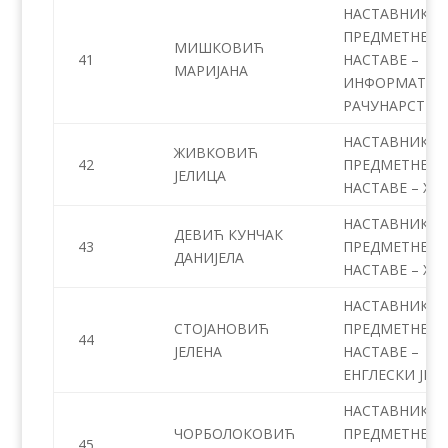
НАСТАВНИК
ПРЕДМЕТНЕ
МИШКОВИЋ
41
НАСТАВЕ –
МАРИЈАНА
ИНФОРМАТИК
РАЧУНАРСТВО
НАСТАВНИК
ЖИВКОВИЋ
42
ПРЕДМЕТНЕ
ЈЕЛИЦА
НАСТАВЕ – ХЕ
НАСТАВНИК
ДЕВИЋ КУНЧАК
43
ПРЕДМЕТНЕ
ДАНИЈЕЛА
НАСТАВЕ – ХЕ
НАСТАВНИК
СТОЈАНОВИЋ
ПРЕДМЕТНЕ
44
ЈЕЛЕНА
НАСТАВЕ –
ЕНГЛЕСКИ JЕЗ
НАСТАВНИК
ЧОРБОЛОКОВИЋ
ПРЕДМЕТНЕ
45