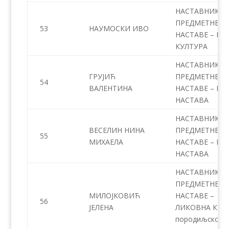
НАСТАВНИК
ПРЕДМЕТНЕ
53
НАУМОСКИ ИВО
НАСТАВЕ – МУ
КУЛТУРА
НАСТАВНИК
ГРУЈИЋ
ПРЕДМЕТНЕ
54
ВАЛЕНТИНА
НАСТАВЕ – ВЕ
НАСТАВА
НАСТАВНИК
ВЕСЕЛИН НИНА
ПРЕДМЕТНЕ
55
МИХАЕЛА
НАСТАВЕ – ВЕ
НАСТАВА
НАСТАВНИК
ПРЕДМЕТНЕ
МИЛОЈКОВИЋ
НАСТАВЕ –
56
ЈЕЛЕНА
ЛИКОВНА КУЛТ
породиљско