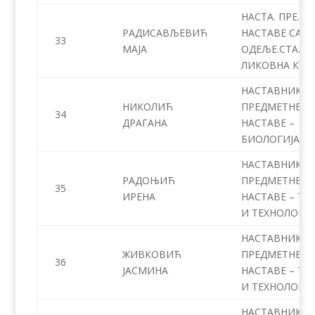
НАСТА. ПРЕ.
РАДИСАВЉЕВИЋ
НАСТАВЕ СА
33
МАЈА
ОДЕЉЕ.СТА. –
ЛИКОВНА КУЛ
НАСТАВНИК
НИКОЛИЋ
ПРЕДМЕТНЕ
34
ДРАГАНА
НАСТАВЕ –
БИОЛОГИЈА
НАСТАВНИК
РАДОЊИЋ
ПРЕДМЕТНЕ
35
ИРЕНА
НАСТАВЕ – ТЕ
И ТЕХНОЛОГИЈ
НАСТАВНИК
ЖИВКОВИЋ
ПРЕДМЕТНЕ
36
ЈАСМИНА
НАСТАВЕ – ТЕ
И ТЕХНОЛОГИЈ
НАСТАВНИК