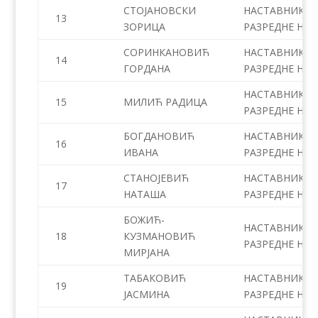
СТОЈАНОВСКИ
НАСТАВНИК
13
ЗОРИЦА
РАЗРЕДНЕ НАС
СОРИНКАНОВИЋ
НАСТАВНИК
14
ГОРДАНА
РАЗРЕДНЕ НАС
НАСТАВНИК
15
МИЛИЋ РАДИЦА
РАЗРЕДНЕ НАС
БОГДАНОВИЋ
НАСТАВНИК
16
ИВАНА
РАЗРЕДНЕ НАС
СТАНОЈЕВИЋ
НАСТАВНИК
17
НАТАША
РАЗРЕДНЕ НАС
БОЖИЋ-
НАСТАВНИК
18
КУЗМАНОВИЋ
РАЗРЕДНЕ НАС
МИРЈАНА
ТАБАКОВИЋ
НАСТАВНИК
19
ЈАСМИНА
РАЗРЕДНЕ НАС