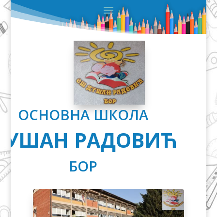
ОСНОВНА ШКОЛА
ДУШАН РАДОВИЋ
БОР