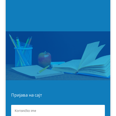
Пријава на сајт