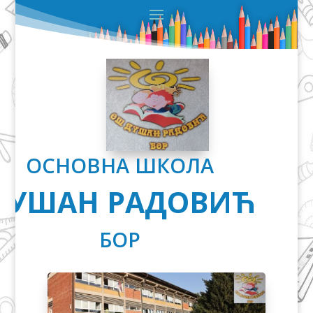
ОСНОВНА ШКОЛА
ДУШАН РАДОВИЋ
БОР