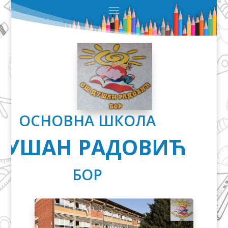
ОСНОВНА ШКОЛА
ДУШАН РАДОВИЋ
БОР