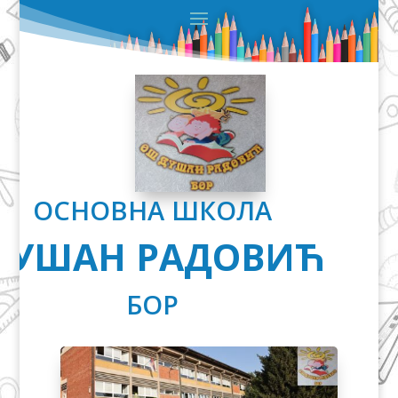
ОСНОВНА ШКОЛА
ДУШАН РАДОВИЋ
БОР