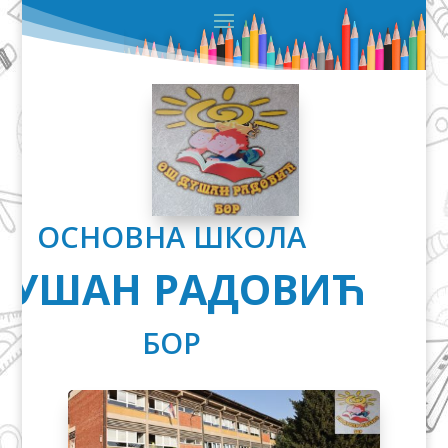
ОСНОВНА ШКОЛА
ДУШАН РАДОВИЋ
БОР