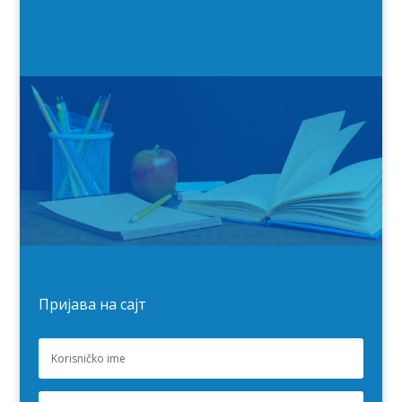
Пријава на сајт