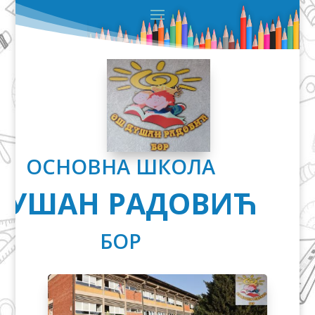
ОСНОВНА ШКОЛА
ДУШАН РАДОВИЋ
БОР