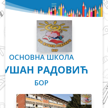
ОСНОВНА ШКОЛА
ДУШАН РАДОВИЋ
БОР